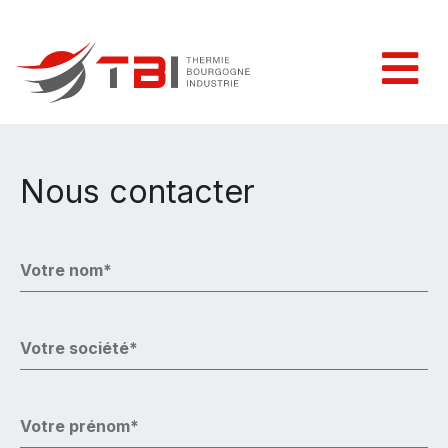
Nous contacter