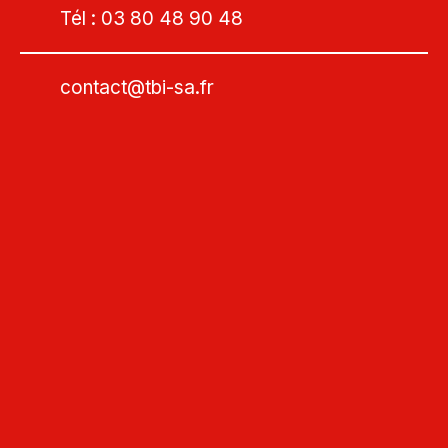
Tél : 03 80 48 90 48
contact@tbi-sa.fr